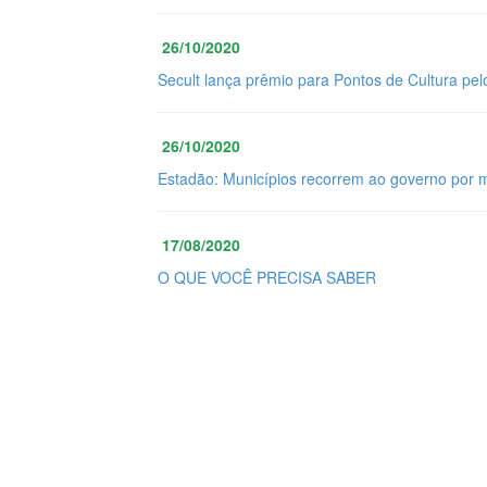
26/10/2020
Secult lança prêmio para Pontos de Cultura pel
26/10/2020
Estadão: Municípios recorrem ao governo por 
17/08/2020
O QUE VOCÊ PRECISA SABER