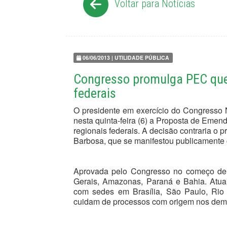
Voltar para Notícias
06/06/2013 | UTILIDADE PÚBLICA
Congresso promulga PEC que 
federais
O presidente em exercício do Congresso 
nesta quinta-feira (6) a Proposta de Emend
regionais federais. A decisão contraria o
Barbosa, que se manifestou publicamente 
Aprovada pelo Congresso no começo de a
Gerais, Amazonas, Paraná e Bahia. Atualm
com sedes em Brasília, São Paulo, Rio
cuidam de processos com origem nos dema