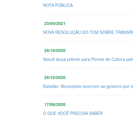
NOTA PÚBLICA
23/04/2021
NOVA RESOLUÇÃO DO TCM SOBRE TRANSPA
26/10/2020
Secult lança prêmio para Pontos de Cultura pel
26/10/2020
Estadão: Municípios recorrem ao governo por 
17/08/2020
O QUE VOCÊ PRECISA SABER