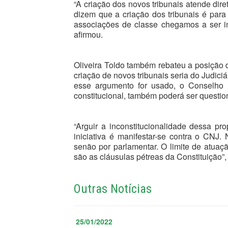
“A criação dos novos tribunais atende dir
dizem que a criação dos tribunais é para 
associações de classe chegamos a ser in
afirmou.
Oliveira Toldo também rebateu a posição 
criação de novos tribunais seria do Judiciá
esse argumento for usado, o Conselho
constitucional, também poderá ser questio
“Arguir a inconstitucionalidade dessa p
iniciativa é manifestar-se contra o CNJ.
senão por parlamentar. O limite de atuaç
são as cláusulas pétreas da Constituição”
Outras Notícias
25/01/2022