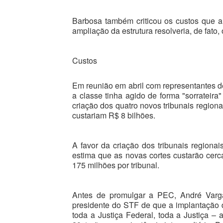
Barbosa também criticou os custos que a
ampliação da estrutura resolveria, de fato
Custos
Em reunião em abril com representantes d
a classe tinha agido de forma "sorrateir
criação dos quatro novos tribunais regiona
custariam R$ 8 bilhões.
A favor da criação dos tribunais regionai
estima que as novas cortes custarão ce
175 milhões por tribunal.
Antes de promulgar a PEC, André Varg
presidente do STF de que a implantação d
toda a Justiça Federal, toda a Justiça – 