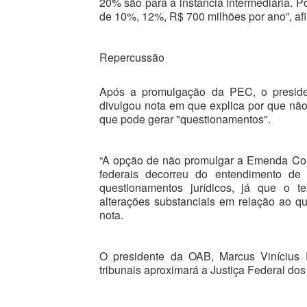
20% são para a instância intermediária. 
de 10%, 12%, R$ 700 milhões por ano”, afi
Repercussão
Após a promulgação da PEC, o preside
divulgou nota em que explica por que não
que pode gerar "questionamentos".
“A opção de não promulgar a Emenda Const
federais decorreu do entendimento de 
questionamentos jurídicos, já que o 
alterações substanciais em relação ao q
nota.
O presidente da OAB, Marcus Vinícius 
tribunais aproximará a Justiça Federal dos