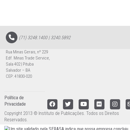
(71) 3248.1400 | 3240.5892
Rua Minas Gerais, nº 229
Edf. Minas Trade Service,
Sala 402 | Pituba
Salvador – BA
CEP: 41830-020
Política de
Privacidade
Copyright 2013 © Instituto de Publicações. Todos os Direitos
Reservados.