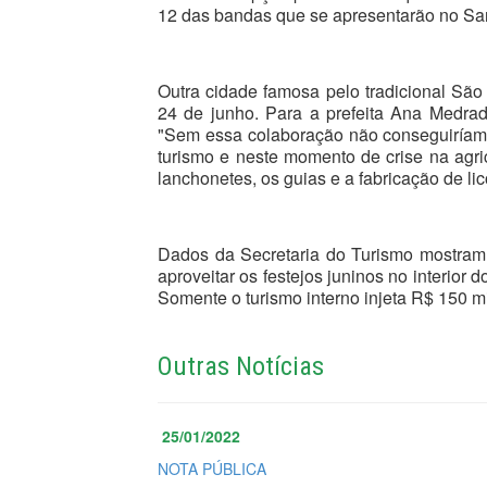
12 das bandas que se apresentarão no San
Outra cidade famosa pelo tradicional São
24 de junho. Para a prefeita Ana Medrad
"Sem essa colaboração não conseguiríamo
turismo e neste momento de crise na agr
lanchonetes, os guias e a fabricação de li
Dados da Secretaria do Turismo mostram 
aproveitar os festejos juninos no interior 
Somente o turismo interno injeta R$ 150 
Outras Notícias
25/01/2022
NOTA PÚBLICA