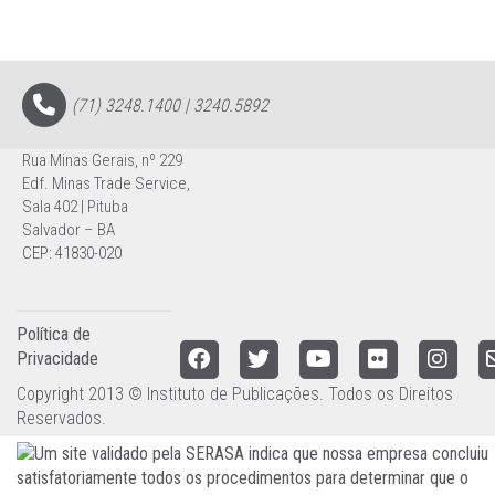
(71) 3248.1400 | 3240.5892
Rua Minas Gerais, nº 229
Edf. Minas Trade Service,
Sala 402 | Pituba
Salvador – BA
CEP: 41830-020
Política de
Privacidade
Copyright 2013 © Instituto de Publicações. Todos os Direitos
Reservados.