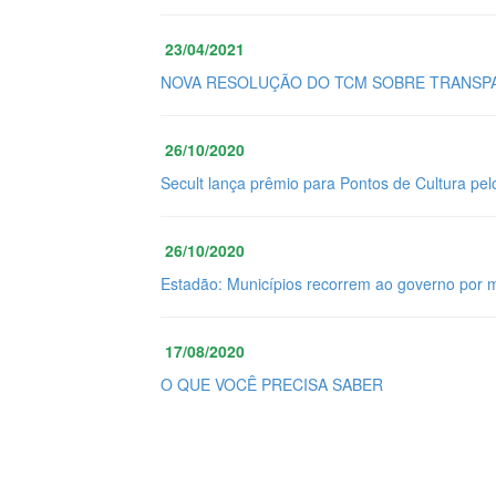
23/04/2021
NOVA RESOLUÇÃO DO TCM SOBRE TRANSPA
26/10/2020
Secult lança prêmio para Pontos de Cultura pel
26/10/2020
Estadão: Municípios recorrem ao governo por 
17/08/2020
O QUE VOCÊ PRECISA SABER