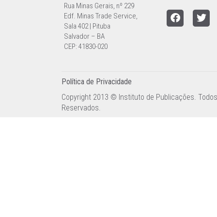
Rua Minas Gerais, nº 229
Edf. Minas Trade Service,
Sala 402 | Pituba
Salvador – BA
CEP: 41830-020
Política de Privacidade
Copyright 2013 © Instituto de Publicações. Todos
Reservados.