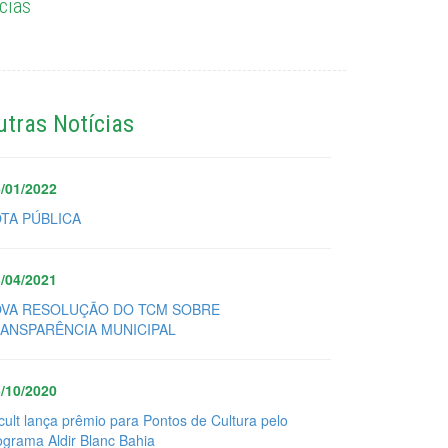
cias
utras Notícias
/01/2022
TA PÚBLICA
/04/2021
VA RESOLUÇÃO DO TCM SOBRE
ANSPARÊNCIA MUNICIPAL
/10/2020
cult lança prêmio para Pontos de Cultura pelo
ograma Aldir Blanc Bahia