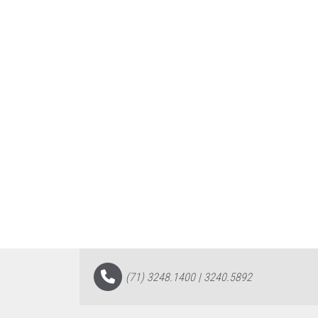
(71) 3248.1400 | 3240.5892