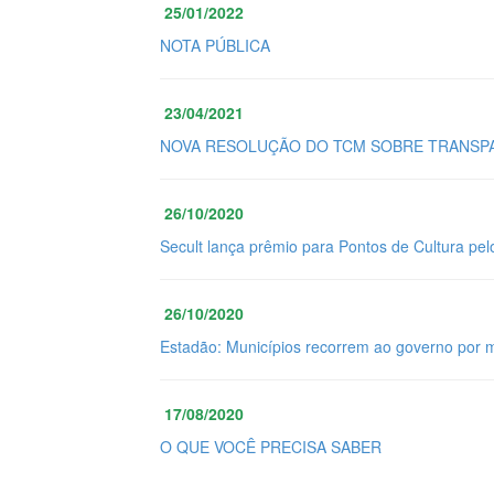
25/01/2022
NOTA PÚBLICA
23/04/2021
NOVA RESOLUÇÃO DO TCM SOBRE TRANSPA
26/10/2020
Secult lança prêmio para Pontos de Cultura pel
26/10/2020
Estadão: Municípios recorrem ao governo por 
17/08/2020
O QUE VOCÊ PRECISA SABER