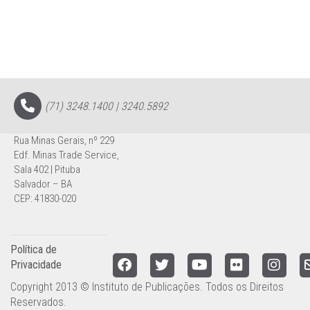
(71) 3248.1400 | 3240.5892
Rua Minas Gerais, nº 229
Edf. Minas Trade Service,
Sala 402 | Pituba
Salvador – BA
CEP: 41830-020
Política de
Privacidade
Copyright 2013 © Instituto de Publicações. Todos os Direitos
Reservados.