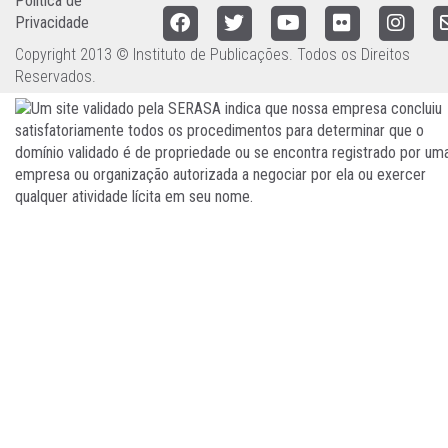
Política de
Privacidade
Copyright 2013 © Instituto de Publicações. Todos os Direitos
Reservados.