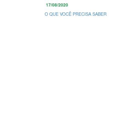
17/08/2020
O QUE VOCÊ PRECISA SABER