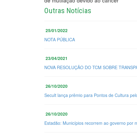
de mutilação devido ao câncer
Outras Notícias
25/01/2022
NOTA PÚBLICA
23/04/2021
NOVA RESOLUÇÃO DO TCM SOBRE TRANSPA
26/10/2020
Secult lança prêmio para Pontos de Cultura pel
26/10/2020
Estadão: Municípios recorrem ao governo por 