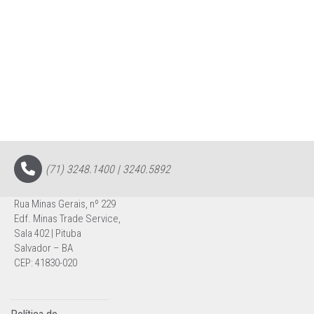
(71) 3248.1400 | 3240.5892
Rua Minas Gerais, nº 229
Edf. Minas Trade Service,
Sala 402 | Pituba
Salvador – BA
CEP: 41830-020