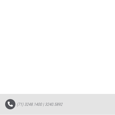
(71) 3248.1400 | 3240.5892