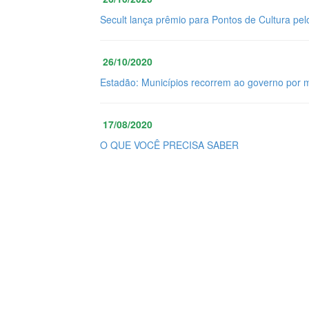
Secult lança prêmio para Pontos de Cultura pel
26/10/2020
Estadão: Municípios recorrem ao governo por 
17/08/2020
O QUE VOCÊ PRECISA SABER