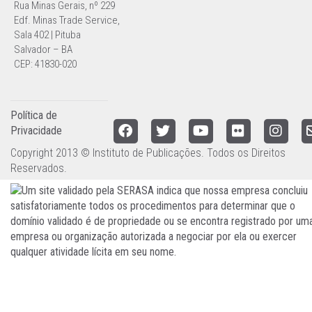
Rua Minas Gerais, nº 229
Edf. Minas Trade Service,
Sala 402 | Pituba
Salvador – BA
CEP: 41830-020
Política de
Privacidade
Copyright 2013 © Instituto de Publicações. Todos os Direitos
Reservados.