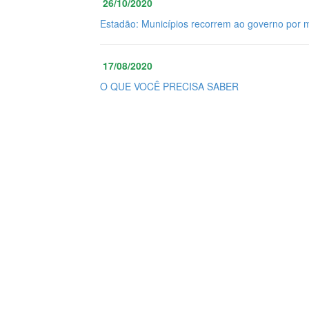
26/10/2020
Estadão: Municípios recorrem ao governo por 
17/08/2020
O QUE VOCÊ PRECISA SABER