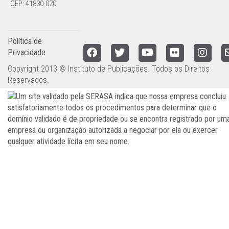
CEP: 41830-020
Política de
Privacidade
Copyright 2013 © Instituto de Publicações. Todos os Direitos
Reservados.