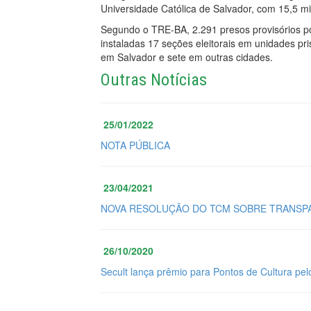
Universidade Católica de Salvador, com 15,5 mi
Segundo o TRE-BA, 2.291 presos provisórios po
instaladas 17 seções eleitorais em unidades pri
em Salvador e sete em outras cidades.
Outras Notícias
25/01/2022
NOTA PÚBLICA
23/04/2021
NOVA RESOLUÇÃO DO TCM SOBRE TRANSPA
26/10/2020
Secult lança prêmio para Pontos de Cultura pel