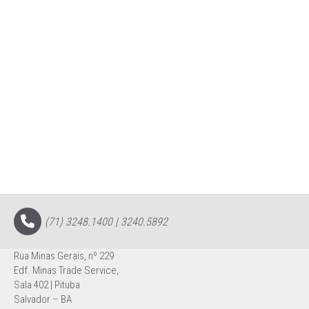
(71) 3248.1400 | 3240.5892
Rua Minas Gerais, nº 229
Edf. Minas Trade Service,
Sala 402 | Pituba
Salvador – BA