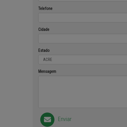
Telefone
Cidade
Estado
Mensagem
Enviar