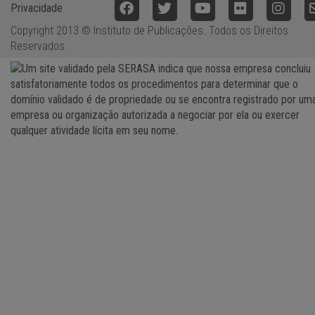
Privacidade
Copyright 2013 © Instituto de Publicações. Todos os Direitos
Reservados.