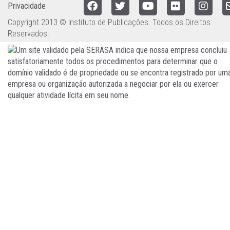
Privacidade
Copyright 2013 © Instituto de Publicações. Todos os Direitos
Reservados.