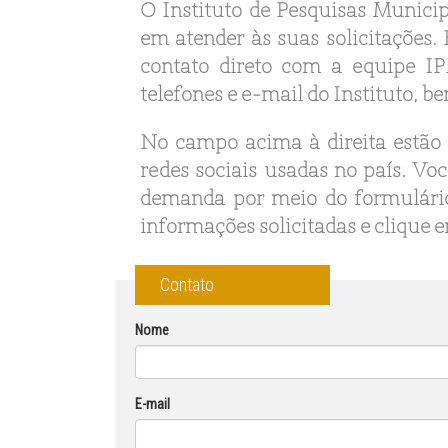
O Instituto de Pesquisas Municipa
em atender às suas solicitações. 
contato direto com a equipe IP
telefones e e-mail do Instituto, 
No campo acima à direita estão 
redes sociais usadas no país. V
demanda por meio do formulári
informações solicitadas e clique e
Contato
Nome
E-mail