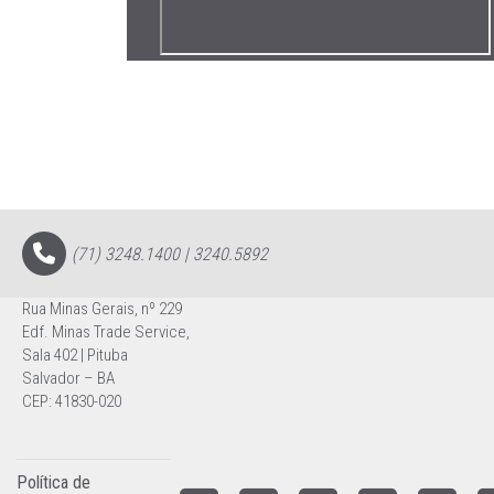
(71) 3248.1400 | 3240.5892
Rua Minas Gerais, nº 229
Edf. Minas Trade Service,
Sala 402 | Pituba
Salvador – BA
CEP: 41830-020
Política de