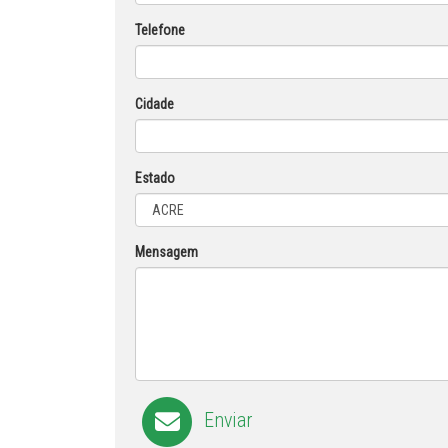
Telefone
Cidade
Estado
Mensagem
Enviar