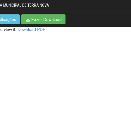
A MUNICIPAL DE TERRA NOVA
blicações
Fazer Download
o view it:
Download PDF