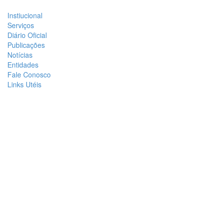
Instiucional
Serviços
Diário Oficial
Publicações
Notícias
Entidades
Fale Conosco
Links Utéis