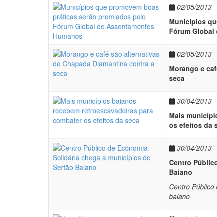
02/05/2013
Municípios qu
Fórum Global
02/05/2013
Morango e caf
seca
30/04/2013
Mais municípi
os efeitos da 
30/04/2013
Centro Públic
Baiano
Centro Público
baiano