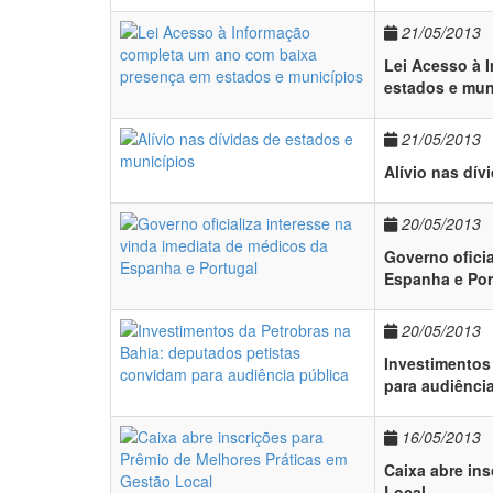
21/05/2013
Lei Acesso à 
estados e mun
21/05/2013
Alívio nas dív
20/05/2013
Governo oficia
Espanha e Por
20/05/2013
Investimentos
para audiênci
16/05/2013
Caixa abre in
Local