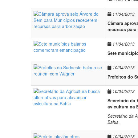
11/04/2013
Câmara aprova
recursos para
11/04/2013
Sete municíp
10/04/2013
Prefeitos do 
10/04/2013
Secretário da 
avicultura na 
Secretário da A
Bahia.
10/04/2013