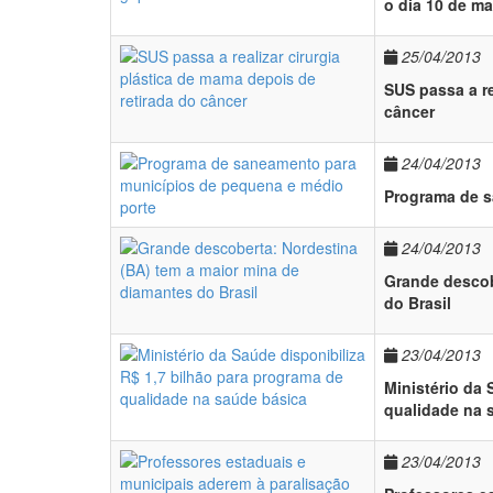
o dia 10 de ma
25/04/2013
SUS passa a re
câncer
24/04/2013
Programa de s
24/04/2013
Grande descob
do Brasil
23/04/2013
Ministério da 
qualidade na 
23/04/2013