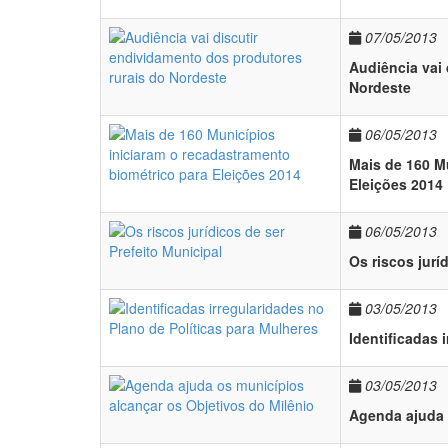
07/05/2013
Audiência vai 
Nordeste
06/05/2013
Mais de 160 M
Eleições 2014
06/05/2013
Os riscos jurí
03/05/2013
Identificadas 
03/05/2013
Agenda ajuda 