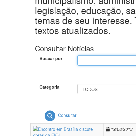
municipalismo, administ
legislação, educação, sa
temas de seu interesse. 
textos atualizados.
Consultar Notícias
Buscar por
Categoria
Consultar
19/06/2013