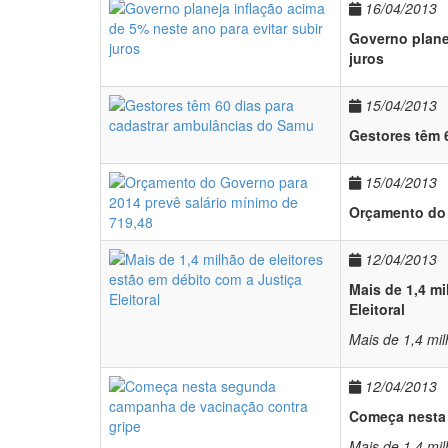
16/04/2013
Governo planej
juros
15/04/2013
Gestores têm 
15/04/2013
Orçamento do 
12/04/2013
Mais de 1,4 mi
Eleitoral
Mais de 1,4 mil
12/04/2013
Começa nesta 
Mais de 1,4 mil