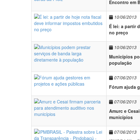
Encontro em B
10/06/2013
É lei: a parti
no preço
10/06/2013
Municípios po
população
07/06/2013
Fórum ajuda g
07/06/2013
Amurc e Cesai
municípios
07/06/2013