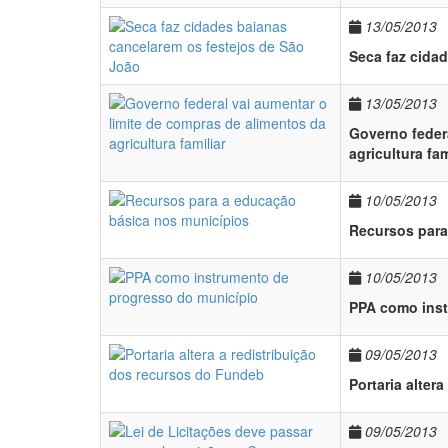
13/05/2013
Seca faz cida
13/05/2013
Governo feder
agricultura fam
10/05/2013
Recursos para
10/05/2013
PPA como inst
09/05/2013
Portaria alter
09/05/2013