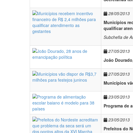
28/05/2013
Municípios rec
qualificar ate
Subchefia de A
27/05/2013
João Dourado,
27/05/2013
Municípios vão
23/05/2013
Programa de a
23/05/2013
Prefeitos do 