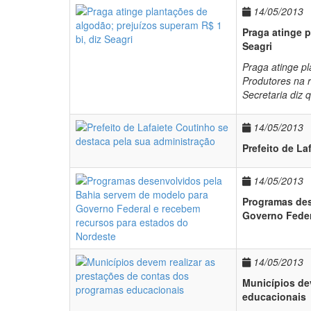
14/05/2013
Praga atinge p
Seagri
Praga atinge pl
Produtores na 
Secretaria diz
14/05/2013
Prefeito de La
14/05/2013
Programas des
Governo Feder
14/05/2013
Municípios de
educacionais