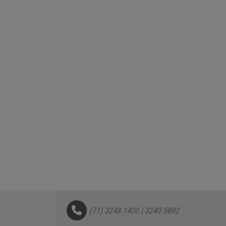
(71) 3248.1400 | 3240.5892