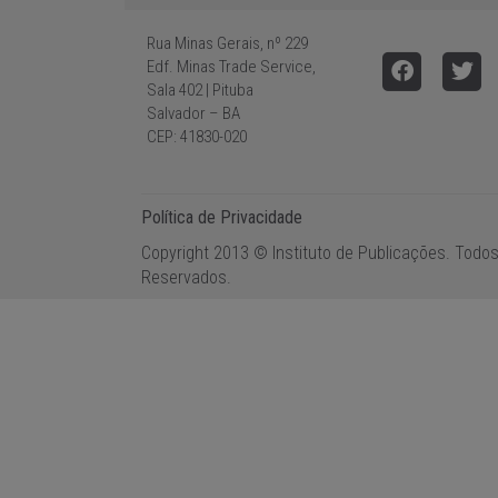
Rua Minas Gerais, nº 229
Edf. Minas Trade Service,
Sala 402 | Pituba
Salvador – BA
CEP: 41830-020
Política de Privacidade
Copyright 2013 © Instituto de Publicações. Todos
Reservados.