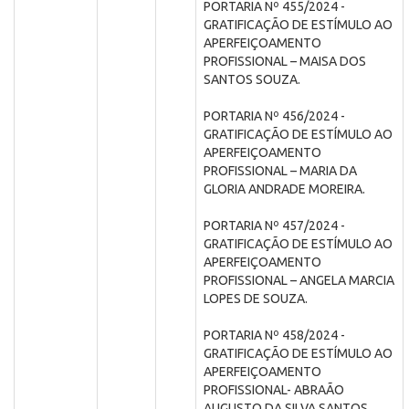
PORTARIA Nº 455/2024 -
GRATIFICAÇÃO DE ESTÍMULO AO
APERFEIÇOAMENTO
PROFISSIONAL – MAISA DOS
SANTOS SOUZA.
PORTARIA Nº 456/2024 -
GRATIFICAÇÃO DE ESTÍMULO AO
APERFEIÇOAMENTO
PROFISSIONAL – MARIA DA
GLORIA ANDRADE MOREIRA.
PORTARIA Nº 457/2024 -
GRATIFICAÇÃO DE ESTÍMULO AO
APERFEIÇOAMENTO
PROFISSIONAL – ANGELA MARCIA
LOPES DE SOUZA.
PORTARIA Nº 458/2024 -
GRATIFICAÇÃO DE ESTÍMULO AO
APERFEIÇOAMENTO
PROFISSIONAL- ABRAÃO
AUGUSTO DA SILVA SANTOS.