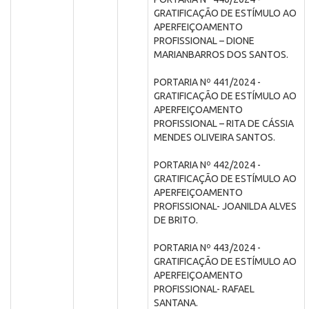
GRATIFICAÇÃO DE ESTÍMULO AO
APERFEIÇOAMENTO
PROFISSIONAL – DIONE
MARIANBARROS DOS SANTOS.
PORTARIA Nº 441/2024 -
GRATIFICAÇÃO DE ESTÍMULO AO
APERFEIÇOAMENTO
PROFISSIONAL – RITA DE CÁSSIA
MENDES OLIVEIRA SANTOS.
PORTARIA Nº 442/2024 -
GRATIFICAÇÃO DE ESTÍMULO AO
APERFEIÇOAMENTO
PROFISSIONAL- JOANILDA ALVES
DE BRITO.
PORTARIA Nº 443/2024 -
GRATIFICAÇÃO DE ESTÍMULO AO
APERFEIÇOAMENTO
PROFISSIONAL- RAFAEL
SANTANA.