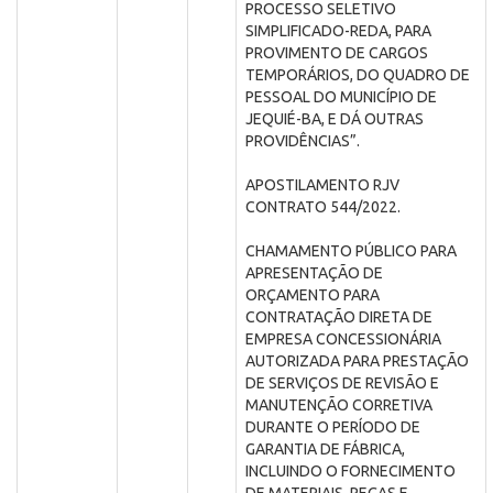
PROCESSO SELETIVO
SIMPLIFICADO-REDA, PARA
PROVIMENTO DE CARGOS
TEMPORÁRIOS, DO QUADRO DE
PESSOAL DO MUNICÍPIO DE
JEQUIÉ-BA, E DÁ OUTRAS
PROVIDÊNCIAS”.
APOSTILAMENTO RJV
CONTRATO 544/2022.
CHAMAMENTO PÚBLICO PARA
APRESENTAÇÃO DE
ORÇAMENTO PARA
CONTRATAÇÃO DIRETA DE
EMPRESA CONCESSIONÁRIA
AUTORIZADA PARA PRESTAÇÃO
DE SERVIÇOS DE REVISÃO E
MANUTENÇÃO CORRETIVA
DURANTE O PERÍODO DE
GARANTIA DE FÁBRICA,
INCLUINDO O FORNECIMENTO