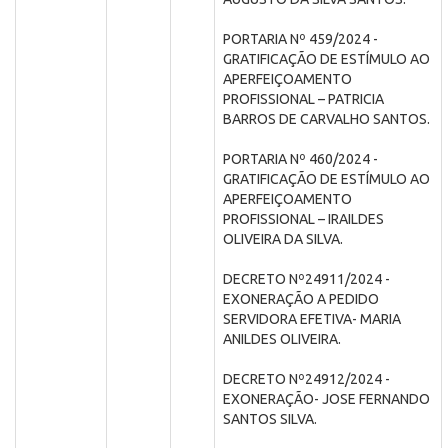
PORTARIA Nº 459/2024 -
GRATIFICAÇÃO DE ESTÍMULO AO
APERFEIÇOAMENTO
PROFISSIONAL – PATRICIA
BARROS DE CARVALHO SANTOS.
PORTARIA Nº 460/2024 -
GRATIFICAÇÃO DE ESTÍMULO AO
APERFEIÇOAMENTO
PROFISSIONAL – IRAILDES
OLIVEIRA DA SILVA.
DECRETO Nº24911/2024 -
EXONERAÇÃO A PEDIDO
SERVIDORA EFETIVA- MARIA
ANILDES OLIVEIRA.
DECRETO Nº24912/2024 -
EXONERAÇÃO- JOSE FERNANDO
SANTOS SILVA.