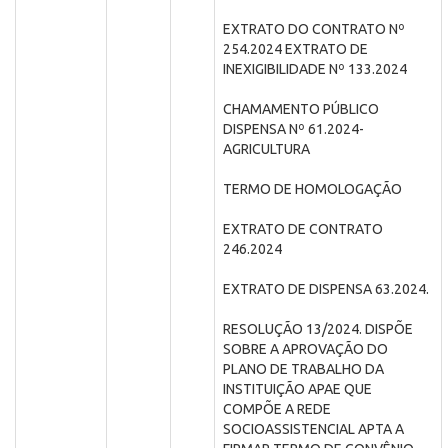
EXTRATO DO CONTRATO Nº
254.2024 EXTRATO DE
INEXIGIBILIDADE Nº 133.2024
CHAMAMENTO PÚBLICO
DISPENSA Nº 61.2024-
AGRICULTURA
TERMO DE HOMOLOGAÇÃO
EXTRATO DE CONTRATO
246.2024
EXTRATO DE DISPENSA 63.2024.
RESOLUÇÃO 13/2024. DISPÕE
SOBRE A APROVAÇÃO DO
PLANO DE TRABALHO DA
INSTITUIÇÃO APAE QUE
COMPÕE A REDE
SOCIOASSISTENCIAL APTA A