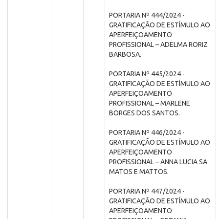
PORTARIA Nº 444/2024 -
GRATIFICAÇÃO DE ESTÍMULO AO
APERFEIÇOAMENTO
PROFISSIONAL – ADELMA RORIZ
BARBOSA.
PORTARIA Nº 445/2024 -
GRATIFICAÇÃO DE ESTÍMULO AO
APERFEIÇOAMENTO
PROFISSIONAL – MARLENE
BORGES DOS SANTOS.
PORTARIA Nº 446/2024 -
GRATIFICAÇÃO DE ESTÍMULO AO
APERFEIÇOAMENTO
PROFISSIONAL – ANNA LUCIA SA
MATOS E MATTOS.
PORTARIA Nº 447/2024 -
GRATIFICAÇÃO DE ESTÍMULO AO
APERFEIÇOAMENTO