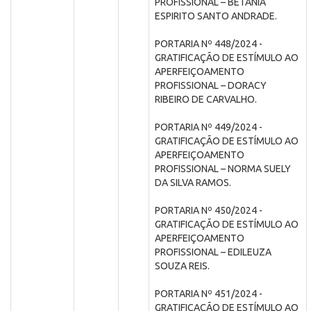
PROFISSIONAL – BETANIA
ESPIRITO SANTO ANDRADE.
PORTARIA Nº 448/2024 -
GRATIFICAÇÃO DE ESTÍMULO AO
APERFEIÇOAMENTO
PROFISSIONAL – DORACY
RIBEIRO DE CARVALHO.
PORTARIA Nº 449/2024 -
GRATIFICAÇÃO DE ESTÍMULO AO
APERFEIÇOAMENTO
PROFISSIONAL – NORMA SUELY
DA SILVA RAMOS.
PORTARIA Nº 450/2024 -
GRATIFICAÇÃO DE ESTÍMULO AO
APERFEIÇOAMENTO
PROFISSIONAL – EDILEUZA
SOUZA REIS.
PORTARIA Nº 451/2024 -
GRATIFICAÇÃO DE ESTÍMULO AO