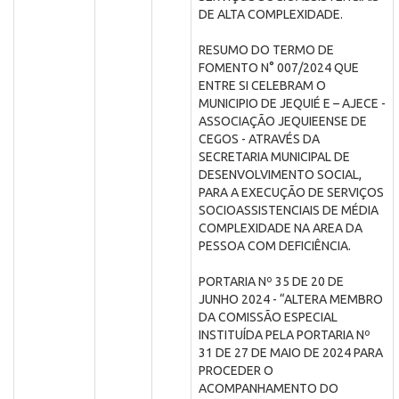
DE ALTA COMPLEXIDADE.
RESUMO DO TERMO DE
FOMENTO N° 007/2024 QUE
ENTRE SI CELEBRAM O
MUNICIPIO DE JEQUIÉ E – AJECE -
ASSOCIAÇÃO JEQUIEENSE DE
CEGOS - ATRAVÉS DA
SECRETARIA MUNICIPAL DE
DESENVOLVIMENTO SOCIAL,
PARA A EXECUÇÃO DE SERVIÇOS
SOCIOASSISTENCIAIS DE MÉDIA
COMPLEXIDADE NA AREA DA
PESSOA COM DEFICIÊNCIA.
PORTARIA Nº 35 DE 20 DE
JUNHO 2024 - “ALTERA MEMBRO
DA COMISSÃO ESPECIAL
INSTITUÍDA PELA PORTARIA Nº
31 DE 27 DE MAIO DE 2024 PARA
PROCEDER O
ACOMPANHAMENTO DO