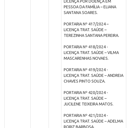
LICENÇA POR DOENÇA EM
PESSOA DA FAMÍLIA – ELIANA
SANTANA SOARES.
PORTARIA Nº 417/2024 –
LICENÇA TRAT. SAÚDE –
TEREZINHA SANTANA PEREIRA.
PORTARIA Nº 418/2024 -
LICENÇA TRAT. SAÚDE – VILMA
MASCARENHAS NOVAES.
PORTARIA Nº 419/2024 -
LICENÇA TRAT. SAÚDE – ANDREIA
CHAVES PINTO SOUZA.
PORTARIA Nº 420/2024 -
LICENÇA TRAT. SAÚDE –
JUCILENE TEIXEIRA MATOS.
PORTARIA Nº 421/2024 -
LICENÇA TRAT. SAÚDE – ADELMA
RORIZ BARBOSA.