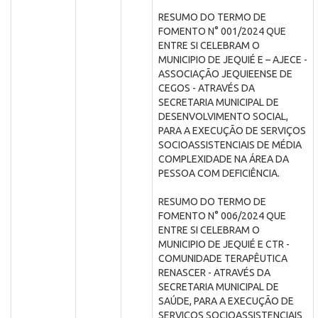
RESUMO DO TERMO DE
FOMENTO N° 001/2024 QUE
ENTRE SI CELEBRAM O
MUNICIPIO DE JEQUIÉ E – AJECE -
ASSOCIAÇÃO JEQUIEENSE DE
CEGOS - ATRAVÉS DA
SECRETARIA MUNICIPAL DE
DESENVOLVIMENTO SOCIAL,
PARA A EXECUÇÃO DE SERVIÇOS
SOCIOASSISTENCIAIS DE MÉDIA
COMPLEXIDADE NA ÁREA DA
PESSOA COM DEFICIÊNCIA.
RESUMO DO TERMO DE
FOMENTO N° 006/2024 QUE
ENTRE SI CELEBRAM O
MUNICIPIO DE JEQUIÉ E CTR -
COMUNIDADE TERAPÊUTICA
RENASCER - ATRAVÉS DA
SECRETARIA MUNICIPAL DE
SAÚDE, PARA A EXECUÇÃO DE
SERVIÇOS SOCIOASSISTENCIAIS