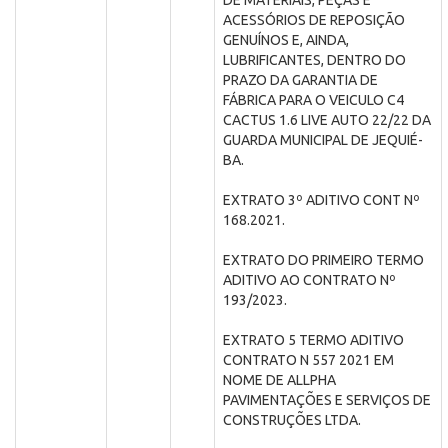
DE MATERIAIS, PEÇAS E
ACESSÓRIOS DE REPOSIÇÃO
GENUÍNOS E, AINDA,
LUBRIFICANTES, DENTRO DO
PRAZO DA GARANTIA DE
FÁBRICA PARA O VEICULO C4
CACTUS 1.6 LIVE AUTO 22/22 DA
GUARDA MUNICIPAL DE JEQUIÉ-
BA.
EXTRATO 3º ADITIVO CONT Nº
168.2021.
EXTRATO DO PRIMEIRO TERMO
ADITIVO AO CONTRATO Nº
193/2023.
EXTRATO 5 TERMO ADITIVO
CONTRATO N 557 2021 EM
NOME DE ALLPHA
PAVIMENTAÇÕES E SERVIÇOS DE
CONSTRUÇÕES LTDA.