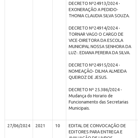
DECRETO Nº24913/2024 -
EXONERAÇÃO A PEDIDO-
THONIA CLAUDIA SILVA SOUZA.
DECRETO Nº24914/2024 -
TORNAR VAGO O CARGO DE
VICE-DIRETORA DA ESCOLA
MUNICIPAL NOSSA SENHORA DA
LUZ-. EDIANA PEREIRA DA SILVA.
DECRETO Nº24915/2024 -
NOMEAÇÃO- DILMA ALMEIDA
QUEIROZ DE JESUS.
DECRETO Nº 25.386/2024 -
Mudança do Horario de
Funcionamento das Secretarias
Municipais.
27/06/2024
2021
10
EDITAL DE CONVOCAÇÃO DE
EDITORES PARA ENTREGA E