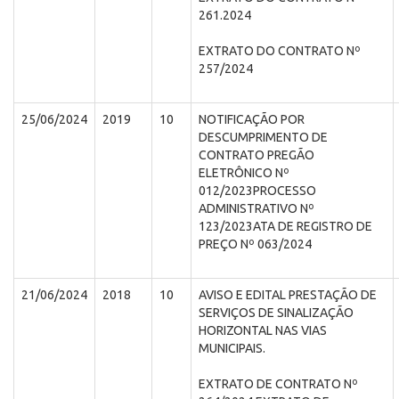
261.2024
EXTRATO DO CONTRATO Nº
257/2024
25/06/2024
2019
10
NOTIFICAÇÃO POR
DESCUMPRIMENTO DE
CONTRATO PREGÃO
ELETRÔNICO Nº
012/2023PROCESSO
ADMINISTRATIVO Nº
123/2023ATA DE REGISTRO DE
PREÇO Nº 063/2024
21/06/2024
2018
10
AVISO E EDITAL PRESTAÇÃO DE
SERVIÇOS DE SINALIZAÇÃO
HORIZONTAL NAS VIAS
MUNICIPAIS.
EXTRATO DE CONTRATO Nº