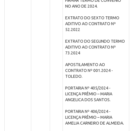
FIRMAR TERMO DE CONVÊNIO
NO ANO DE 2024.
EXTRATO DO SEXTO TERMO
ADITIVO AO CONTRATO Nº
52.2022
EXTRATO DO SEGUNDO TERMO
ADITIVO AO CONTRATO Nº
73.2024
APOSTILAMENTO AO
CONTRATO Nº 001.2024 -
TOLEDO.
PORTARIA Nº 405/2024 -
LICENÇA PRÊMIO – MARIA
ANGELICA DOS SANTOS.
PORTARIA Nº 406/2024 -
LICENÇA PRÊMIO – MARIA
AMELIA CARNEIRO DE ALMEIDA.