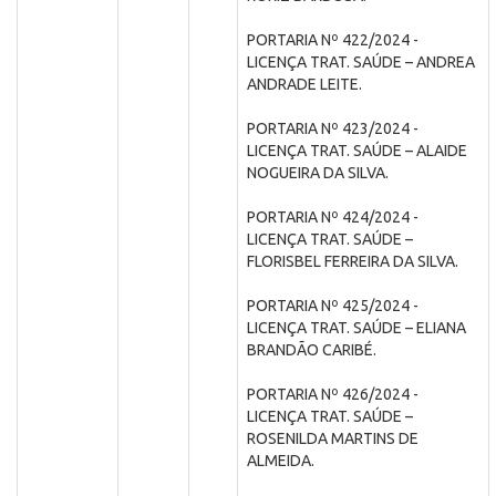
PORTARIA Nº 422/2024 -
LICENÇA TRAT. SAÚDE – ANDREA
ANDRADE LEITE.
PORTARIA Nº 423/2024 -
LICENÇA TRAT. SAÚDE – ALAIDE
NOGUEIRA DA SILVA.
PORTARIA Nº 424/2024 -
LICENÇA TRAT. SAÚDE –
FLORISBEL FERREIRA DA SILVA.
PORTARIA Nº 425/2024 -
LICENÇA TRAT. SAÚDE – ELIANA
BRANDÃO CARIBÉ.
PORTARIA Nº 426/2024 -
LICENÇA TRAT. SAÚDE –
ROSENILDA MARTINS DE
ALMEIDA.