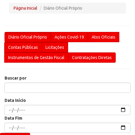
Página Inicial
Diário Oficial Próprio
Diário Oficial Próprio
Ações Covid-19
Atos Oficiais
Contas Públicas
Licitações
Instrumentos de Gestão Fiscal
Contratações Diretas
Buscar por
Data Início
Data Fim