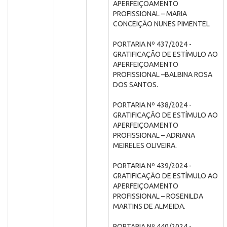
APERFEIÇOAMENTO
PROFISSIONAL – MARIA
CONCEIÇÃO NUNES PIMENTEL
PORTARIA Nº 437/2024 -
GRATIFICAÇÃO DE ESTÍMULO AO
APERFEIÇOAMENTO
PROFISSIONAL –BALBINA ROSA
DOS SANTOS.
PORTARIA Nº 438/2024 -
GRATIFICAÇÃO DE ESTÍMULO AO
APERFEIÇOAMENTO
PROFISSIONAL – ADRIANA
MEIRELES OLIVEIRA.
PORTARIA Nº 439/2024 -
GRATIFICAÇÃO DE ESTÍMULO AO
APERFEIÇOAMENTO
PROFISSIONAL – ROSENILDA
MARTINS DE ALMEIDA.
PORTARIA Nº 440/2024 -