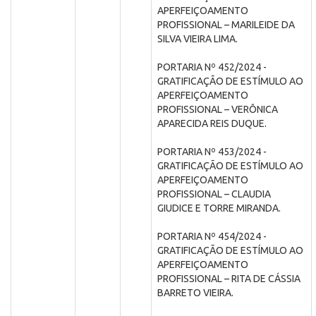
APERFEIÇOAMENTO
PROFISSIONAL – MARILEIDE DA
SILVA VIEIRA LIMA.
PORTARIA Nº 452/2024 -
GRATIFICAÇÃO DE ESTÍMULO AO
APERFEIÇOAMENTO
PROFISSIONAL – VERÔNICA
APARECIDA REIS DUQUE.
PORTARIA Nº 453/2024 -
GRATIFICAÇÃO DE ESTÍMULO AO
APERFEIÇOAMENTO
PROFISSIONAL – CLAUDIA
GIUDICE E TORRE MIRANDA.
PORTARIA Nº 454/2024 -
GRATIFICAÇÃO DE ESTÍMULO AO
APERFEIÇOAMENTO
PROFISSIONAL – RITA DE CÁSSIA
BARRETO VIEIRA.