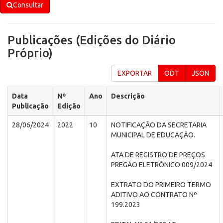
Consultar
Publicações (Edições do Diário
Próprio)
EXPORTAR
ODT
JSON
Data
Nº
Ano
Descrição
Publicação
Edição
28/06/2024
2022
10
NOTIFICAÇÃO DA SECRETARIA
MUNICIPAL DE EDUCAÇÃO.
ATA DE REGISTRO DE PREÇOS
PREGÃO ELETRÔNICO 009/2024
EXTRATO DO PRIMEIRO TERMO
ADITIVO AO CONTRATO Nº
199.2023