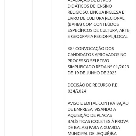
AVALIAÇÃO DE LIVROS
DIDÁTICOS DE: ENSINO
RELIGIOSO, LÍNGUA INGLESA E
LIVRO DE CULTURA REGIONAL
(BAHIA) COM CONTEÚDOS
ESPECÍFICOS DE CULTURA, ARTE
E GEOGRAFIA REGIONAL/LOCAL
38ª CONVOCAÇÃO DOS
CANDIDATOS APROVADOS NO
PROCESSO SELETIVO
SIMPLIFICADO REDA Nº 01/2023
DE 19 DE JUNHO DE 2023
DECISÃO DE RECURSO P.E
024/2024
AVISO E EDITAL CONTRATAÇÃO
DE EMPRESA, VISANDO A
AQUISIÇÃO DE PLACAS
BALÍSTICAS (COLETES À PROVA
DE BALAS) PARA A GUARDA
MUNICIPAL DE JEQUIÉ/BA