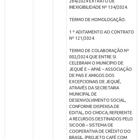
264/2024 EXTRATO DE
INEXIGIBILIDADE Nº 134/2024.
TERMO DE HOMOLOGAÇÃO.
1 º ADITAMENTO AO CONTRATO
Nº 121/2024.
TERMO DE COLABORAÇÃO Nº
002/2024 QUE ENTRE SI
CELEBRAM O MUNICIPIO DE
JEQUIÉ E – APAE – ASSOCIAÇÃO
DE PAIS E AMIGOS DOS
EXCEPCIONAIS DE JEQUIÉ,
ATRAVÉS DA SECRETARIA
MUNICIPAL DE
DESENVOLVIMENTO SOCIAL,
CONFORME DISPENSA DE
EDITAL, DO CMDCA, REFERENTE
A RECURSOS DESTINADOS PELO
SICOOB – SISTEMA DE
COOPERATIVA DE CRÉDITO DO
BRASIL, (PROJETO CAFÉ COM