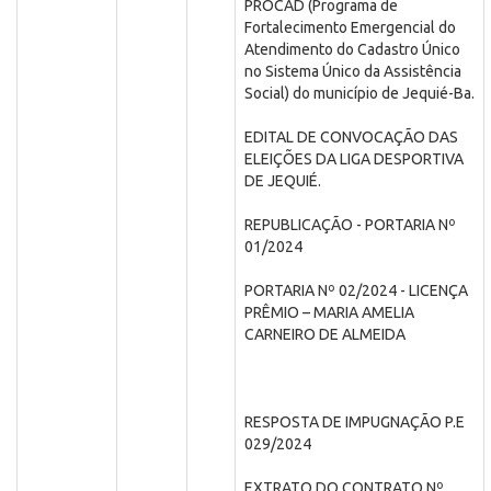
PROCAD (Programa de
Fortalecimento Emergencial do
Atendimento do Cadastro Único
no Sistema Único da Assistência
Social) do município de Jequié-Ba.
EDITAL DE CONVOCAÇÃO DAS
ELEIÇÕES DA LIGA DESPORTIVA
DE JEQUIÉ.
REPUBLICAÇÃO - PORTARIA Nº
01/2024
PORTARIA Nº 02/2024 - LICENÇA
PRÊMIO – MARIA AMELIA
CARNEIRO DE ALMEIDA
RESPOSTA DE IMPUGNAÇÃO P.E
029/2024
EXTRATO DO CONTRATO Nº