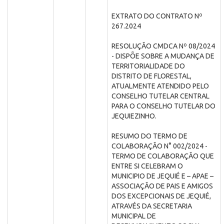
EXTRATO DO CONTRATO Nº
267.2024
RESOLUÇÃO CMDCA Nº 08/2024
- DISPÕE SOBRE A MUDANÇA DE
TERRITORIALIDADE DO
DISTRITO DE FLORESTAL,
ATUALMENTE ATENDIDO PELO
CONSELHO TUTELAR CENTRAL
PARA O CONSELHO TUTELAR DO
JEQUIEZINHO.
RESUMO DO TERMO DE
COLABORAÇÃO N° 002/2024 -
TERMO DE COLABORAÇÃO QUE
ENTRE SI CELEBRAM O
MUNICIPIO DE JEQUIÉ E – APAE –
ASSOCIAÇÃO DE PAIS E AMIGOS
DOS EXCEPCIONAIS DE JEQUIÉ,
ATRAVÉS DA SECRETARIA
MUNICIPAL DE