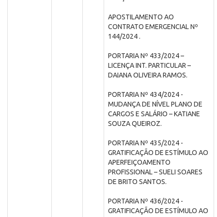
APOSTILAMENTO AO
CONTRATO EMERGENCIAL Nº
144/2024 .
PORTARIA Nº 433/2024 –
LICENÇA INT. PARTICULAR –
DAIANA OLIVEIRA RAMOS.
PORTARIA Nº 434/2024 -
MUDANÇA DE NÍVEL PLANO DE
CARGOS E SALÁRIO – KATIANE
SOUZA QUEIROZ.
PORTARIA Nº 435/2024 -
GRATIFICAÇÃO DE ESTÍMULO AO
APERFEIÇOAMENTO
PROFISSIONAL – SUELI SOARES
DE BRITO SANTOS.
PORTARIA Nº 436/2024 -
GRATIFICAÇÃO DE ESTÍMULO AO